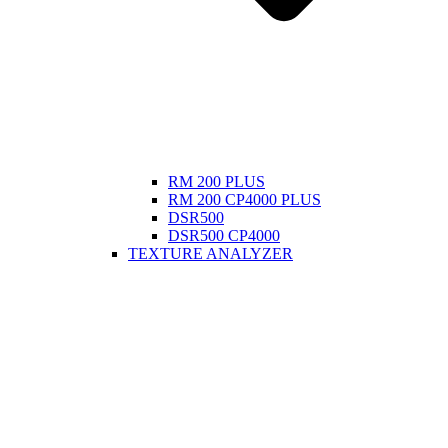
RM 200 PLUS
RM 200 CP4000 PLUS
DSR500
DSR500 CP4000
TEXTURE ANALYZER