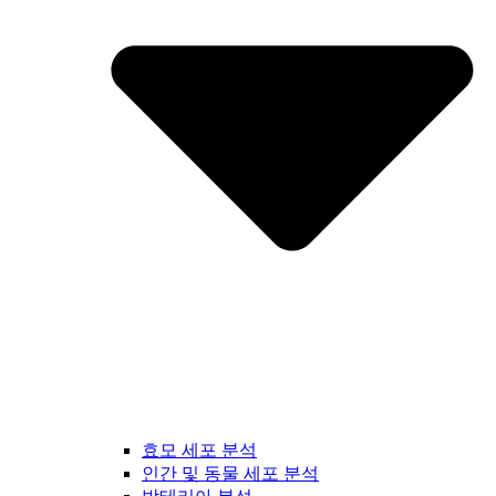
효모 세포 분석
인간 및 동물 세포 분석