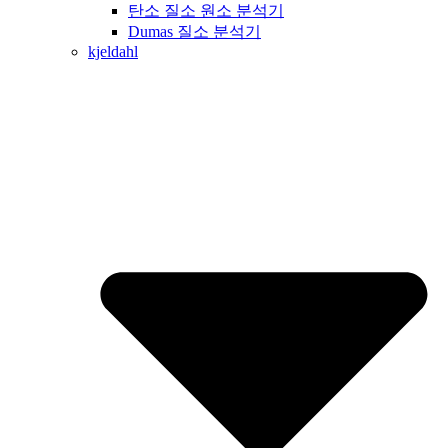
탄소 질소 원소 분석기
Dumas 질소 분석기
kjeldahl