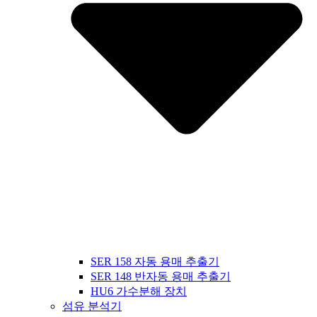
SER 158 자동 용매 추출기
SER 148 반자동 용매 추출기
HU6 가수분해 장치
섬유 분석기