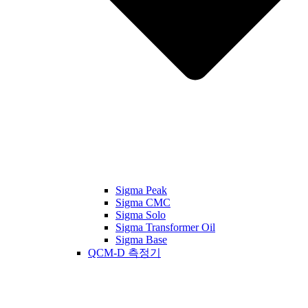
Sigma Peak
Sigma CMC
Sigma Solo
Sigma Transformer Oil
Sigma Base
QCM-D 측정기