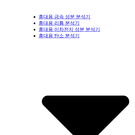
휴대용 금속 성분 분석기
휴대용 리튬 분석기
휴대용 이차전지 성분 분석기
휴대용 탄소 분석기