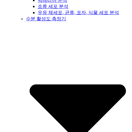
박테리아 분석
조류 세포 분석
우유 체세포, 균류, 포자, 식물 세포 분석
수분 활성도 측정기