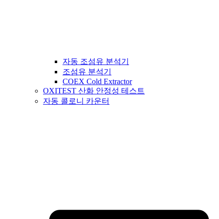
자동 조섬유 분석기
조섬유 분석기
COEX Cold Extractor
OXITEST 산화 안정성 테스트
자동 콜로니 카운터