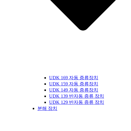
UDK 169 자동 증류장치
UDK 159 자동 증류장치
UDK 149 자동 증류장치
UDK 139 반자동 증류 장치
UDK 129 반자동 증류 장치
분해 장치