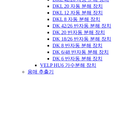
DKL 20 자동 분해 장치
DKL 12 자동 분해 장치
DKL 8 자동 분해 장치
DK 42/26 반자동 분해 장치
DK 20 반자동 분해 장치
DK 18/26 반자동 분해 장치
DK 8 반자동 분해 장치
DK 6/48 반자동 분해 장치
DK 6 반자동 분해 장치
VELP HU6 가수분해 장치
용매 추출기