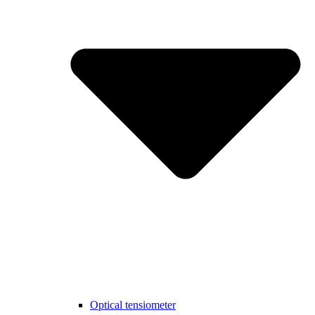
Optical tensiometer