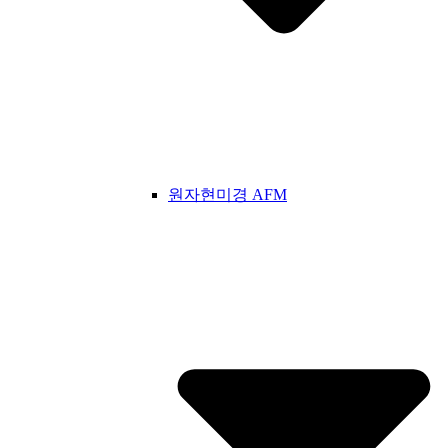
원자현미경 AFM