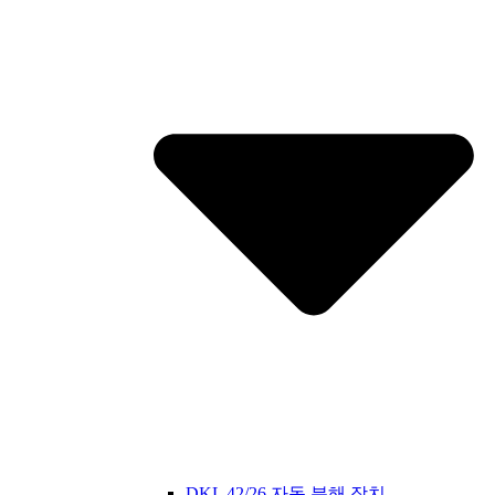
DKL 42/26 자동 분해 장치