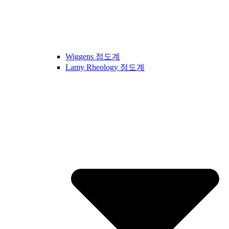
Wiggens 점도계
Lamy Rheology 점도계