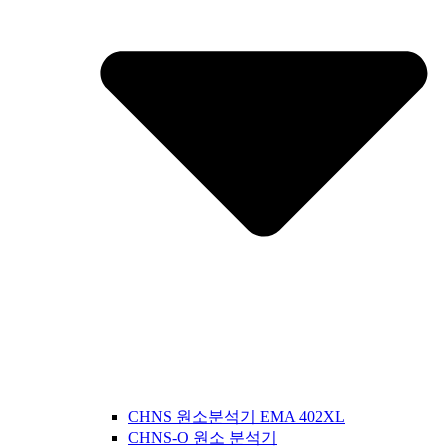
CHNS 원소분석기 EMA 402XL
CHNS-O 원소 분석기