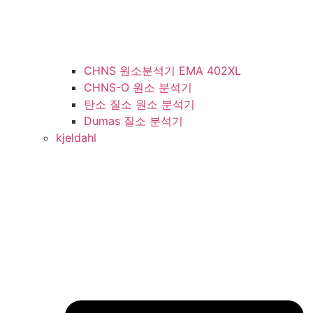
CHNS 원소분석기 EMA 402XL
CHNS-O 원소 분석기
탄소 질소 원소 분석기
Dumas 질소 분석기
kjeldahl