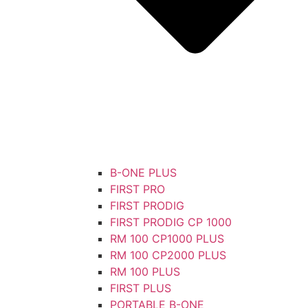
B-ONE PLUS
FIRST PRO
FIRST PRODIG
FIRST PRODIG CP 1000
RM 100 CP1000 PLUS
RM 100 CP2000 PLUS
RM 100 PLUS
FIRST PLUS
PORTABLE B-ONE