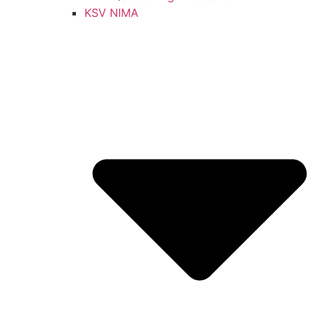
KSV NIMA