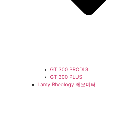
GT 300 PRODIG
GT 300 PLUS
Lamy Rheology 레오미터