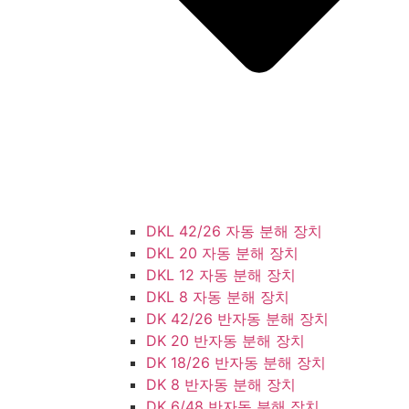
DKL 42/26 자동 분해 장치
DKL 20 자동 분해 장치
DKL 12 자동 분해 장치
DKL 8 자동 분해 장치
DK 42/26 반자동 분해 장치
DK 20 반자동 분해 장치
DK 18/26 반자동 분해 장치
DK 8 반자동 분해 장치
DK 6/48 반자동 분해 장치