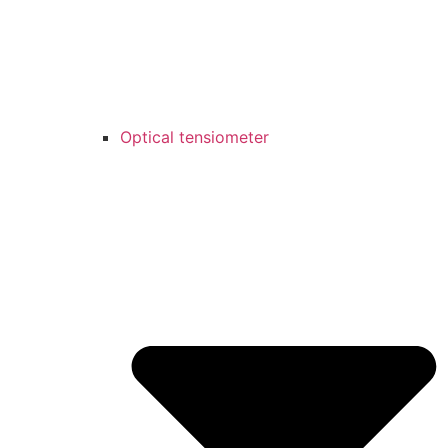
Optical tensiometer