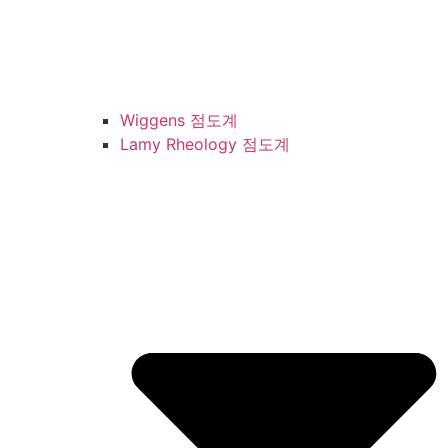
Wiggens 점도계
Lamy Rheology 점도계