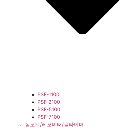
PSF-1100
PSF-2100
PSF-5100
PSF-7100
점도계/레오미터/겔타이머