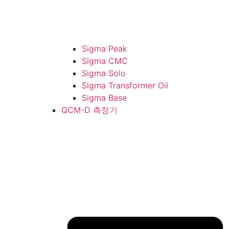
Sigma Peak
Sigma CMC
Sigma Solo
Sigma Transformer Oil
Sigma Base
QCM-D 측정기