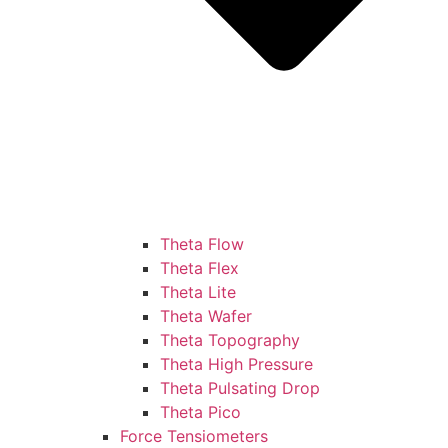
Theta Flow
Theta Flex
Theta Lite
Theta Wafer
Theta Topography
Theta High Pressure
Theta Pulsating Drop
Theta Pico
Force Tensiometers