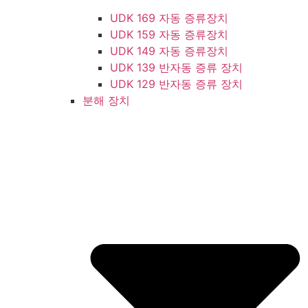
UDK 169 자동 증류장치
UDK 159 자동 증류장치
UDK 149 자동 증류장치
UDK 139 반자동 증류 장치
UDK 129 반자동 증류 장치
분해 장치