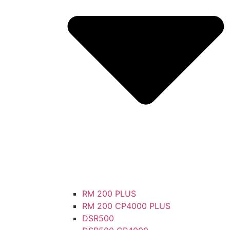
RM 200 PLUS
RM 200 CP4000 PLUS
DSR500