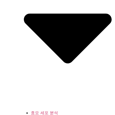
효모 세포 분석