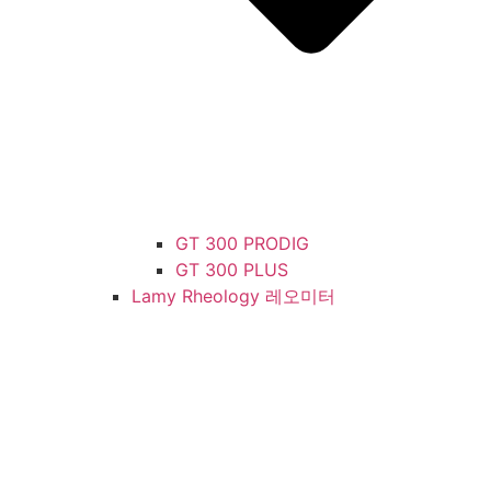
GT 300 PRODIG
GT 300 PLUS
Lamy Rheology 레오미터