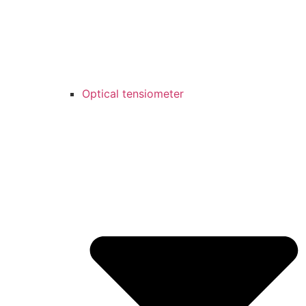
Optical tensiometer