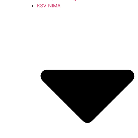
KSV NIMA