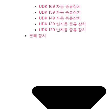
UDK 169 자동 증류장치
UDK 159 자동 증류장치
UDK 149 자동 증류장치
UDK 139 반자동 증류 장치
UDK 129 반자동 증류 장치
분해 장치