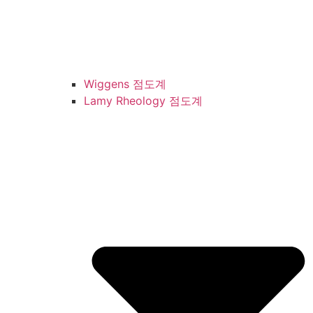
Wiggens 점도계
Lamy Rheology 점도계