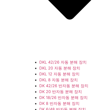
DKL 42/26 자동 분해 장치
DKL 20 자동 분해 장치
DKL 12 자동 분해 장치
DKL 8 자동 분해 장치
DK 42/26 반자동 분해 장치
DK 20 반자동 분해 장치
DK 18/26 반자동 분해 장치
DK 8 반자동 분해 장치
DK 6/48 반자동 분해 장치