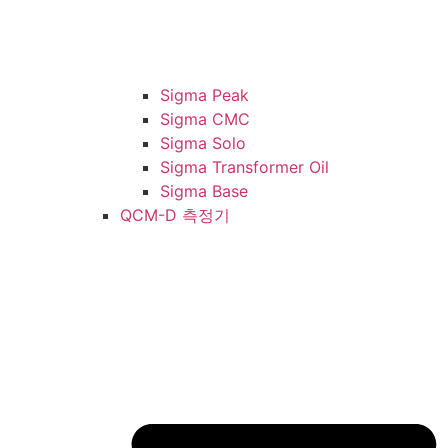
Sigma Peak
Sigma CMC
Sigma Solo
Sigma Transformer Oil
Sigma Base
QCM-D 측정기