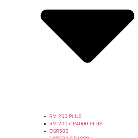
RM 200 PLUS
RM 200 CP4000 PLUS
DSR500