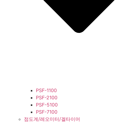
PSF-1100
PSF-2100
PSF-5100
PSF-7100
점도계/레오미터/겔타이머