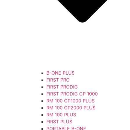
B-ONE PLUS
FIRST PRO
FIRST PRODIG
FIRST PRODIG CP 1000
RM 100 CP1000 PLUS
RM 100 CP2000 PLUS
RM 100 PLUS
FIRST PLUS
PORTABLE B-ONE