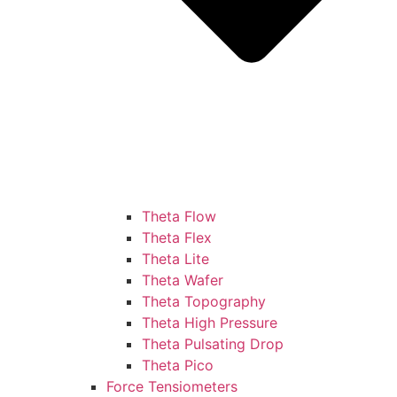
Theta Flow
Theta Flex
Theta Lite
Theta Wafer
Theta Topography
Theta High Pressure
Theta Pulsating Drop
Theta Pico
Force Tensiometers