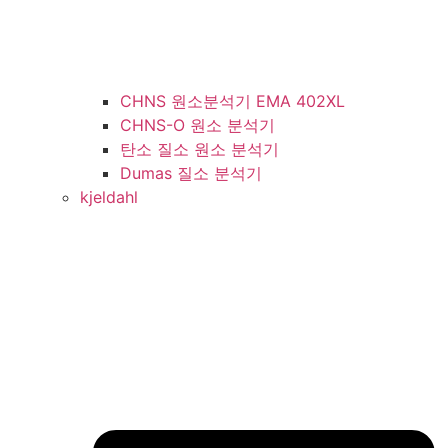
CHNS 원소분석기 EMA 402XL
CHNS-O 원소 분석기
탄소 질소 원소 분석기
Dumas 질소 분석기
kjeldahl