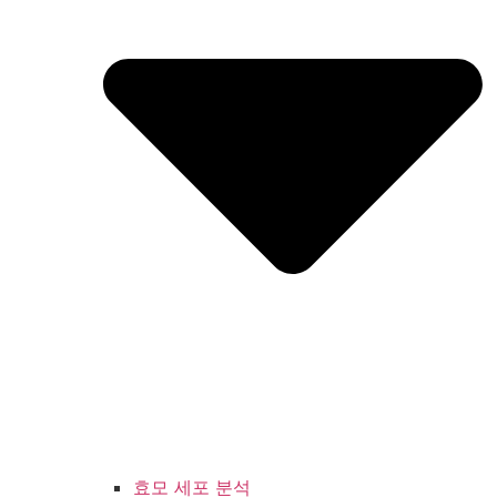
효모 세포 분석