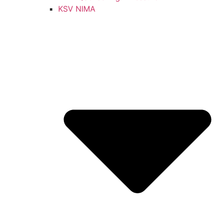
KSV NIMA