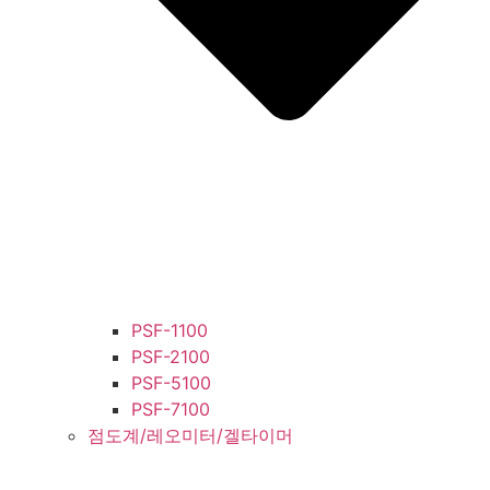
PSF-1100
PSF-2100
PSF-5100
PSF-7100
점도계/레오미터/겔타이머