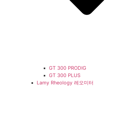
GT 300 PRODIG
GT 300 PLUS
Lamy Rheology 레오미터