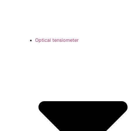
Optical tensiometer