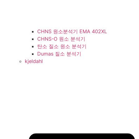
CHNS 원소분석기 EMA 402XL
CHNS-O 원소 분석기
탄소 질소 원소 분석기
Dumas 질소 분석기
kjeldahl