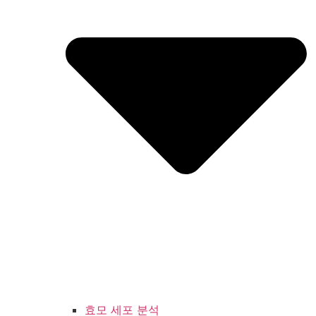
효모 세포 분석