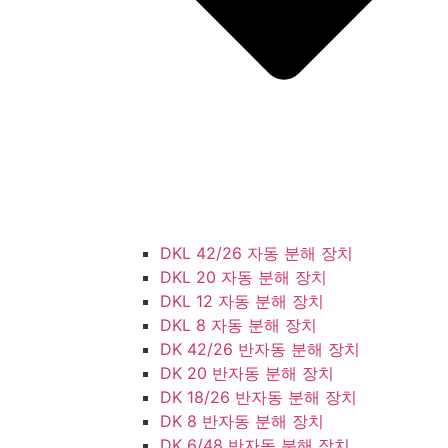
DKL 42/26 자동 분해 장치
DKL 20 자동 분해 장치
DKL 12 자동 분해 장치
DKL 8 자동 분해 장치
DK 42/26 반자동 분해 장치
DK 20 반자동 분해 장치
DK 18/26 반자동 분해 장치
DK 8 반자동 분해 장치
DK 6/48 반자동 분해 장치