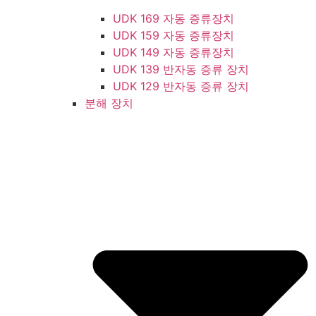
UDK 169 자동 증류장치
UDK 159 자동 증류장치
UDK 149 자동 증류장치
UDK 139 반자동 증류 장치
UDK 129 반자동 증류 장치
분해 장치