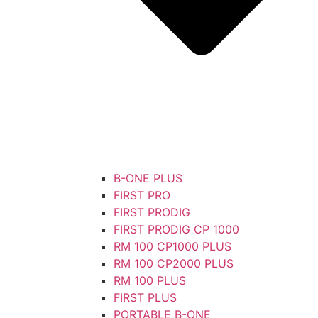
B-ONE PLUS
FIRST PRO
FIRST PRODIG
FIRST PRODIG CP 1000
RM 100 CP1000 PLUS
RM 100 CP2000 PLUS
RM 100 PLUS
FIRST PLUS
PORTABLE B-ONE