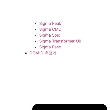
Sigma Peak
Sigma CMC
Sigma Solo
Sigma Transformer Oil
Sigma Base
QCM-D 측정기