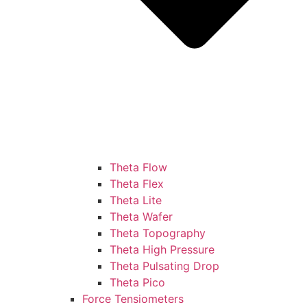
Theta Flow
Theta Flex
Theta Lite
Theta Wafer
Theta Topography
Theta High Pressure
Theta Pulsating Drop
Theta Pico
Force Tensiometers