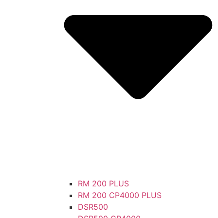
RM 200 PLUS
RM 200 CP4000 PLUS
DSR500