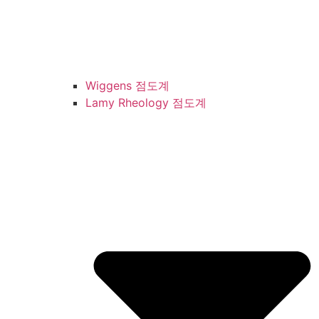
Wiggens 점도계
Lamy Rheology 점도계