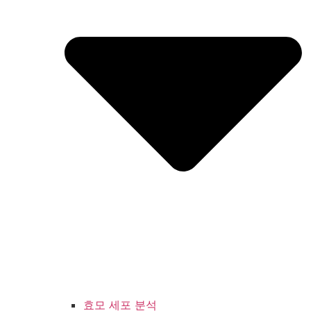
효모 세포 분석