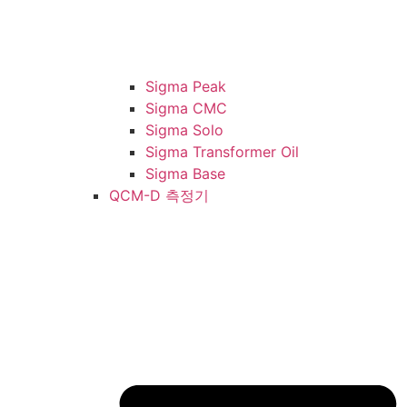
Sigma Peak
Sigma CMC
Sigma Solo
Sigma Transformer Oil
Sigma Base
QCM-D 측정기