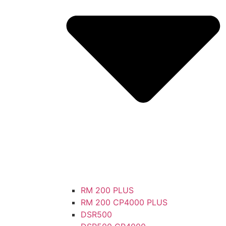
RM 200 PLUS
RM 200 CP4000 PLUS
DSR500