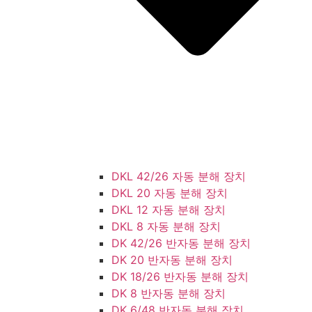
DKL 42/26 자동 분해 장치
DKL 20 자동 분해 장치
DKL 12 자동 분해 장치
DKL 8 자동 분해 장치
DK 42/26 반자동 분해 장치
DK 20 반자동 분해 장치
DK 18/26 반자동 분해 장치
DK 8 반자동 분해 장치
DK 6/48 반자동 분해 장치