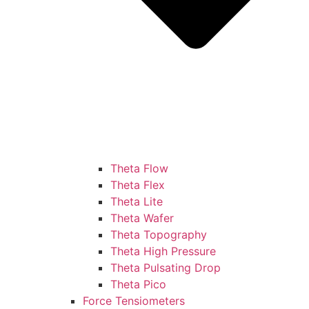
Theta Flow
Theta Flex
Theta Lite
Theta Wafer
Theta Topography
Theta High Pressure
Theta Pulsating Drop
Theta Pico
Force Tensiometers