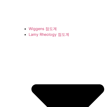
Wiggens 점도계
Lamy Rheology 점도계