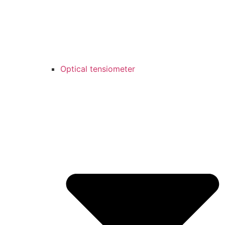
Optical tensiometer