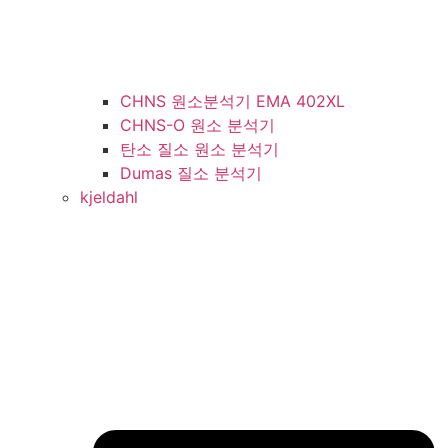
CHNS 원소분석기 EMA 402XL
CHNS-O 원소 분석기
탄소 질소 원소 분석기
Dumas 질소 분석기
kjeldahl