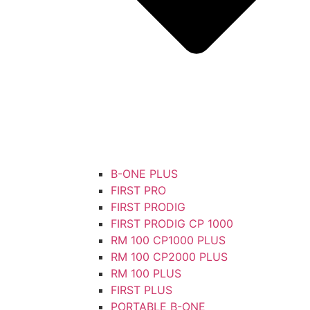
B-ONE PLUS
FIRST PRO
FIRST PRODIG
FIRST PRODIG CP 1000
RM 100 CP1000 PLUS
RM 100 CP2000 PLUS
RM 100 PLUS
FIRST PLUS
PORTABLE B-ONE