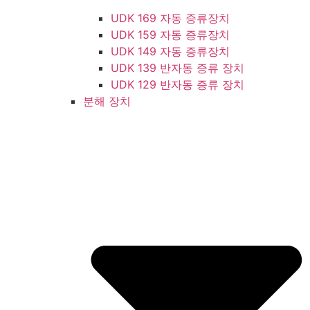
UDK 169 자동 증류장치
UDK 159 자동 증류장치
UDK 149 자동 증류장치
UDK 139 반자동 증류 장치
UDK 129 반자동 증류 장치
분해 장치