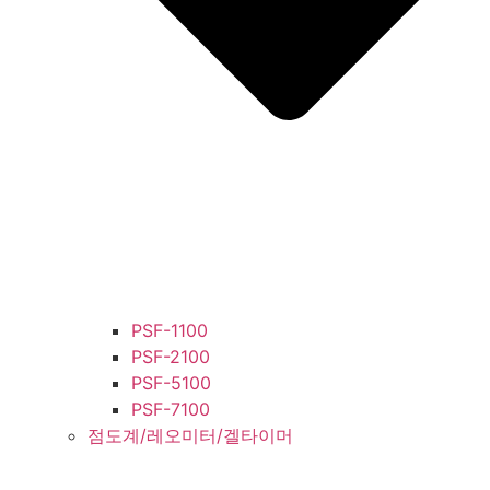
PSF-1100
PSF-2100
PSF-5100
PSF-7100
점도계/레오미터/겔타이머