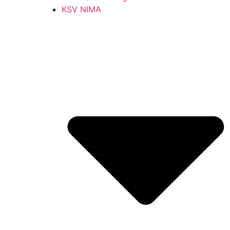
KSV NIMA