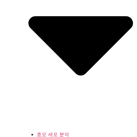
효모 세포 분석