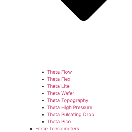
Theta Flow
Theta Flex
Theta Lite
Theta Wafer
Theta Topography
Theta High Pressure
Theta Pulsating Drop
Theta Pico
Force Tensiometers