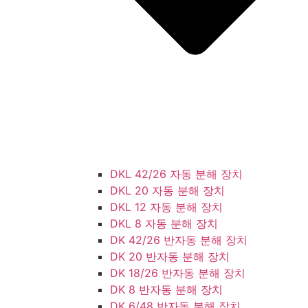
DKL 42/26 자동 분해 장치
DKL 20 자동 분해 장치
DKL 12 자동 분해 장치
DKL 8 자동 분해 장치
DK 42/26 반자동 분해 장치
DK 20 반자동 분해 장치
DK 18/26 반자동 분해 장치
DK 8 반자동 분해 장치
DK 6/48 반자동 분해 장치