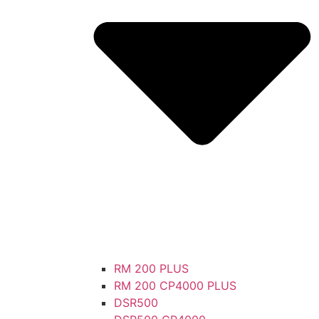
RM 200 PLUS
RM 200 CP4000 PLUS
DSR500