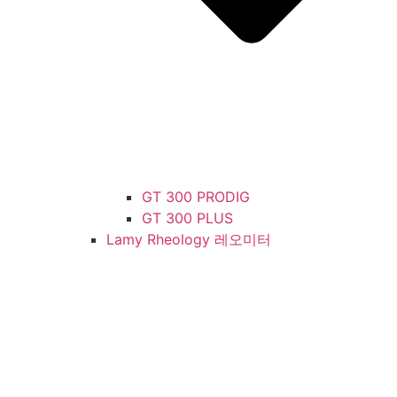
GT 300 PRODIG
GT 300 PLUS
Lamy Rheology 레오미터