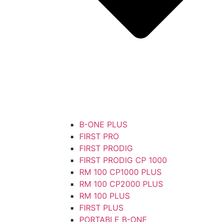
B-ONE PLUS
FIRST PRO
FIRST PRODIG
FIRST PRODIG CP 1000
RM 100 CP1000 PLUS
RM 100 CP2000 PLUS
RM 100 PLUS
FIRST PLUS
PORTABLE B-ONE