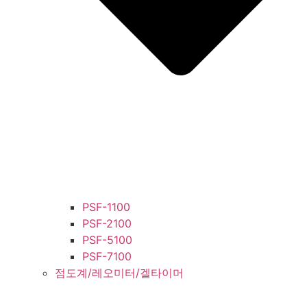
PSF-1100
PSF-2100
PSF-5100
PSF-7100
점도계/레오미터/겔타이머