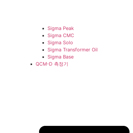
Sigma Peak
Sigma CMC
Sigma Solo
Sigma Transformer Oil
Sigma Base
QCM-D 측정기