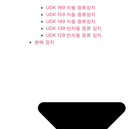
UDK 169 자동 증류장치
UDK 159 자동 증류장치
UDK 149 자동 증류장치
UDK 139 반자동 증류 장치
UDK 129 반자동 증류 장치
분해 장치