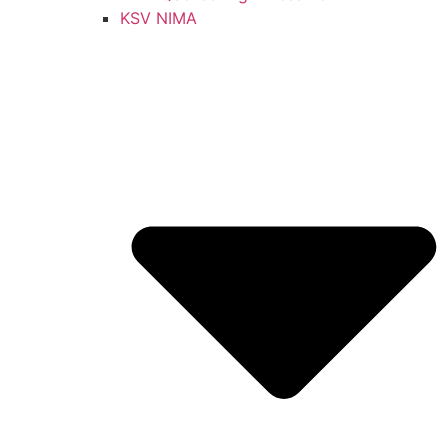
KSV NIMA