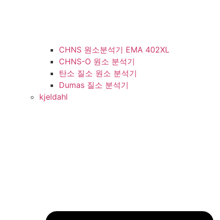
CHNS 원소분석기 EMA 402XL
CHNS-O 원소 분석기
탄소 질소 원소 분석기
Dumas 질소 분석기
kjeldahl