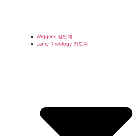
Wiggens 점도계
Lamy Rheology 점도계