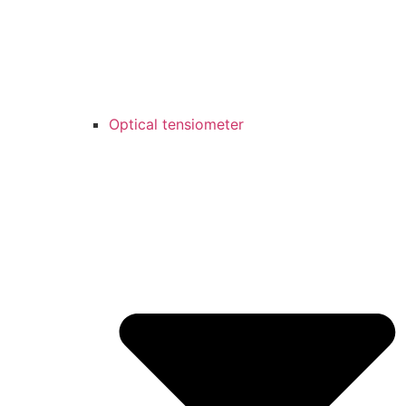
Optical tensiometer