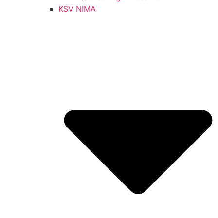
KSV NIMA