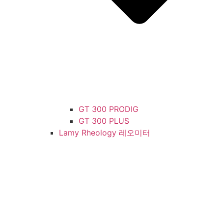
GT 300 PRODIG
GT 300 PLUS
Lamy Rheology 레오미터