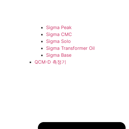
Sigma Peak
Sigma CMC
Sigma Solo
Sigma Transformer Oil
Sigma Base
QCM-D 측정기