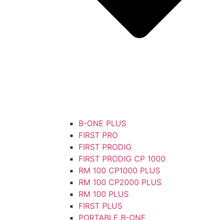
B-ONE PLUS
FIRST PRO
FIRST PRODIG
FIRST PRODIG CP 1000
RM 100 CP1000 PLUS
RM 100 CP2000 PLUS
RM 100 PLUS
FIRST PLUS
PORTABLE B-ONE