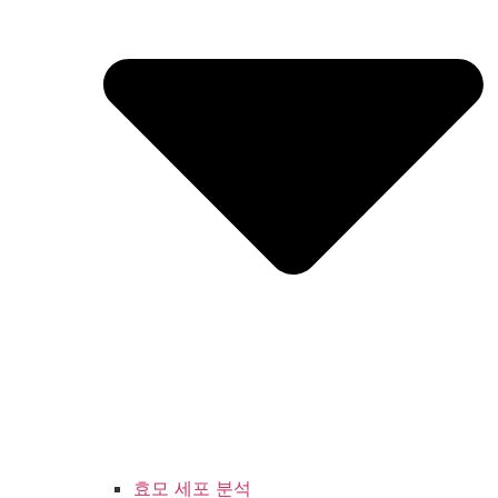
효모 세포 분석