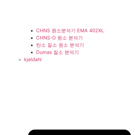
CHNS 원소분석기 EMA 402XL
CHNS-O 원소 분석기
탄소 질소 원소 분석기
Dumas 질소 분석기
kjeldahl