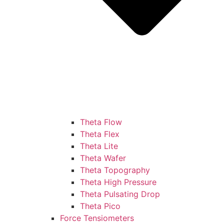
Theta Flow
Theta Flex
Theta Lite
Theta Wafer
Theta Topography
Theta High Pressure
Theta Pulsating Drop
Theta Pico
Force Tensiometers