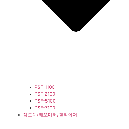
PSF-1100
PSF-2100
PSF-5100
PSF-7100
점도계/레오미터/겔타이머