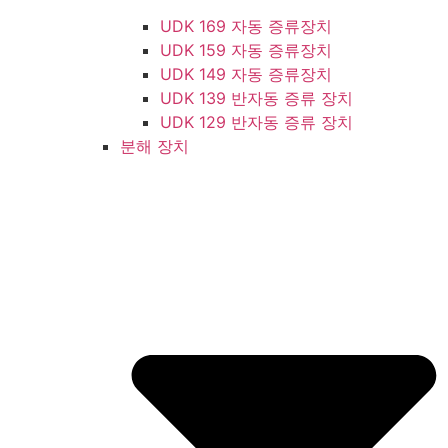
UDK 169 자동 증류장치
UDK 159 자동 증류장치
UDK 149 자동 증류장치
UDK 139 반자동 증류 장치
UDK 129 반자동 증류 장치
분해 장치