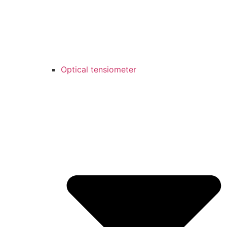
Optical tensiometer