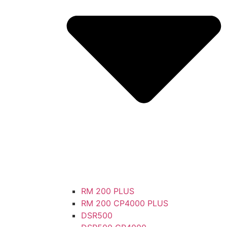
RM 200 PLUS
RM 200 CP4000 PLUS
DSR500