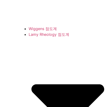
Wiggens 점도계
Lamy Rheology 점도계