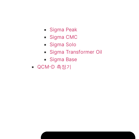
Sigma Peak
Sigma CMC
Sigma Solo
Sigma Transformer Oil
Sigma Base
QCM-D 측정기