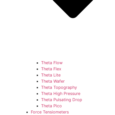
Theta Flow
Theta Flex
Theta Lite
Theta Wafer
Theta Topography
Theta High Pressure
Theta Pulsating Drop
Theta Pico
Force Tensiometers