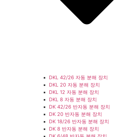
DKL 42/26 자동 분해 장치
DKL 20 자동 분해 장치
DKL 12 자동 분해 장치
DKL 8 자동 분해 장치
DK 42/26 반자동 분해 장치
DK 20 반자동 분해 장치
DK 18/26 반자동 분해 장치
DK 8 반자동 분해 장치
DK 6/48 반자동 분해 장치