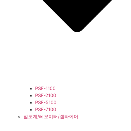
PSF-1100
PSF-2100
PSF-5100
PSF-7100
점도계/레오미터/겔타이머