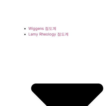
Wiggens 점도계
Lamy Rheology 점도계