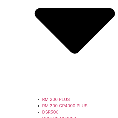
RM 200 PLUS
RM 200 CP4000 PLUS
DSR500