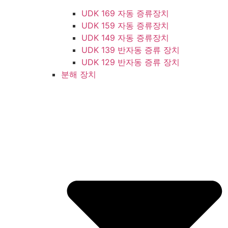
UDK 169 자동 증류장치
UDK 159 자동 증류장치
UDK 149 자동 증류장치
UDK 139 반자동 증류 장치
UDK 129 반자동 증류 장치
분해 장치