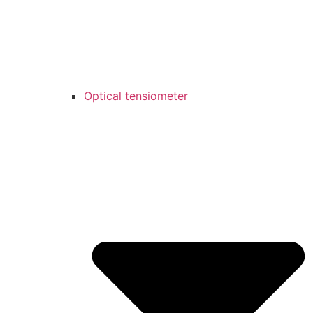
Optical tensiometer