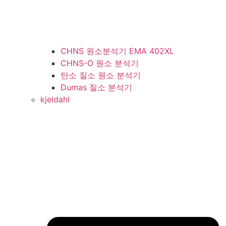
CHNS 원소분석기 EMA 402XL
CHNS-O 원소 분석기
탄소 질소 원소 분석기
Dumas 질소 분석기
kjeldahl