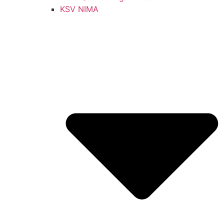
KSV NIMA