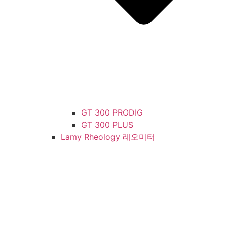
GT 300 PRODIG
GT 300 PLUS
Lamy Rheology 레오미터