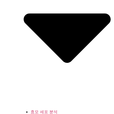
효모 세포 분석