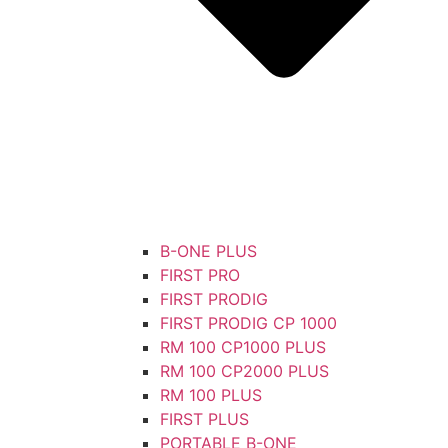
B-ONE PLUS
FIRST PRO
FIRST PRODIG
FIRST PRODIG CP 1000
RM 100 CP1000 PLUS
RM 100 CP2000 PLUS
RM 100 PLUS
FIRST PLUS
PORTABLE B-ONE