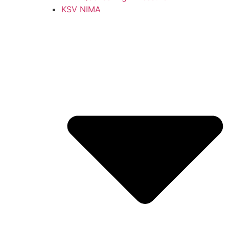
KSV NIMA