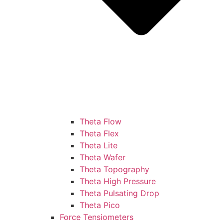
Theta Flow
Theta Flex
Theta Lite
Theta Wafer
Theta Topography
Theta High Pressure
Theta Pulsating Drop
Theta Pico
Force Tensiometers