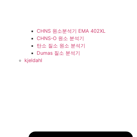
CHNS 원소분석기 EMA 402XL
CHNS-O 원소 분석기
탄소 질소 원소 분석기
Dumas 질소 분석기
kjeldahl