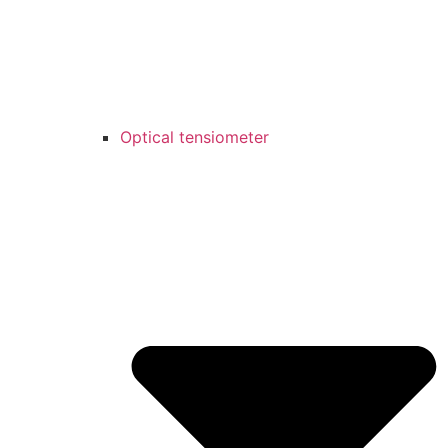
Optical tensiometer