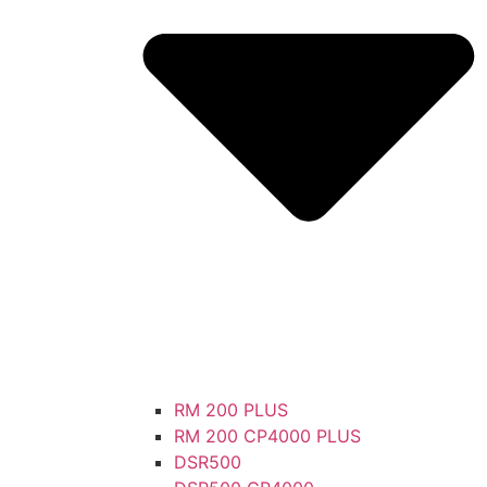
RM 200 PLUS
RM 200 CP4000 PLUS
DSR500