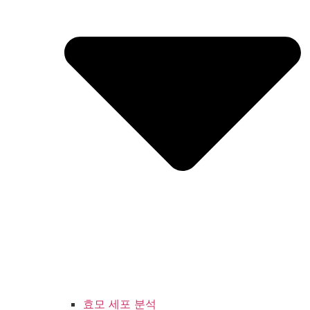
효모 세포 분석