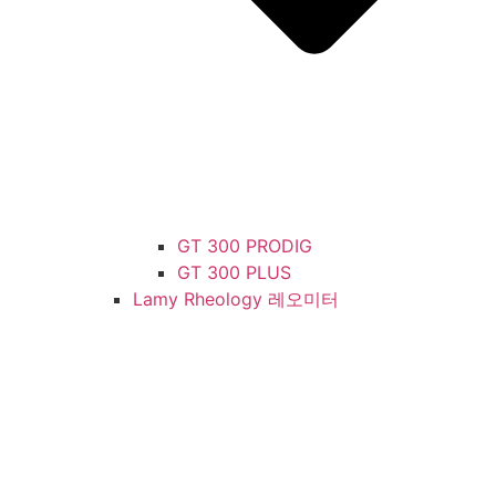
GT 300 PRODIG
GT 300 PLUS
Lamy Rheology 레오미터