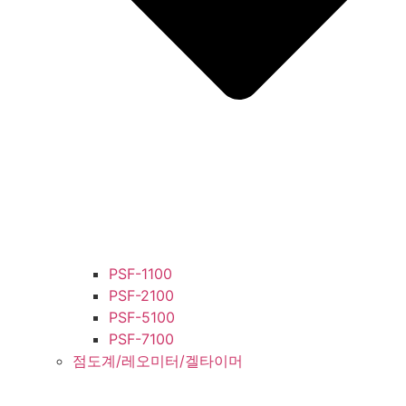
PSF-1100
PSF-2100
PSF-5100
PSF-7100
점도계/레오미터/겔타이머