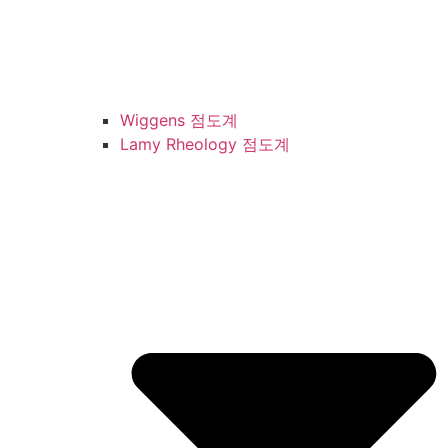
Wiggens 점도계
Lamy Rheology 점도계