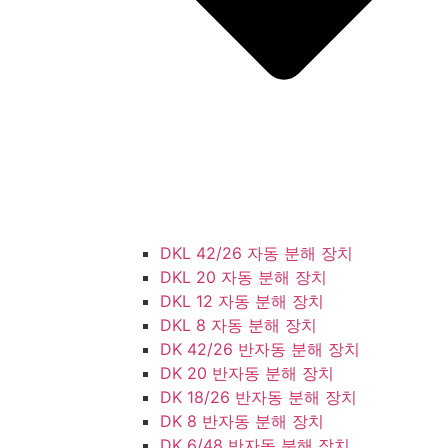
DKL 42/26 자동 분해 장치
DKL 20 자동 분해 장치
DKL 12 자동 분해 장치
DKL 8 자동 분해 장치
DK 42/26 반자동 분해 장치
DK 20 반자동 분해 장치
DK 18/26 반자동 분해 장치
DK 8 반자동 분해 장치
DK 6/48 반자동 분해 장치