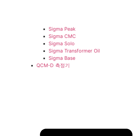
Sigma Peak
Sigma CMC
Sigma Solo
Sigma Transformer Oil
Sigma Base
QCM-D 측정기