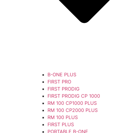
B-ONE PLUS
FIRST PRO
FIRST PRODIG
FIRST PRODIG CP 1000
RM 100 CP1000 PLUS
RM 100 CP2000 PLUS
RM 100 PLUS
FIRST PLUS
PORTABLE B-ONE