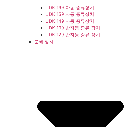
UDK 169 자동 증류장치
UDK 159 자동 증류장치
UDK 149 자동 증류장치
UDK 139 반자동 증류 장치
UDK 129 반자동 증류 장치
분해 장치