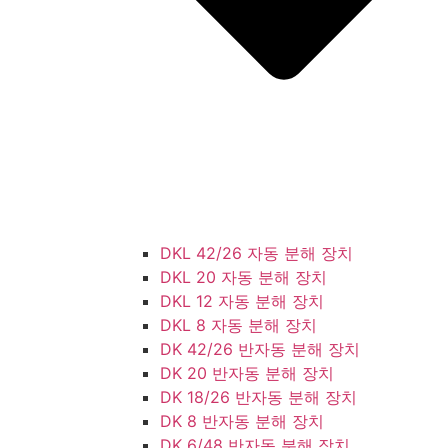
DKL 42/26 자동 분해 장치
DKL 20 자동 분해 장치
DKL 12 자동 분해 장치
DKL 8 자동 분해 장치
DK 42/26 반자동 분해 장치
DK 20 반자동 분해 장치
DK 18/26 반자동 분해 장치
DK 8 반자동 분해 장치
DK 6/48 반자동 분해 장치