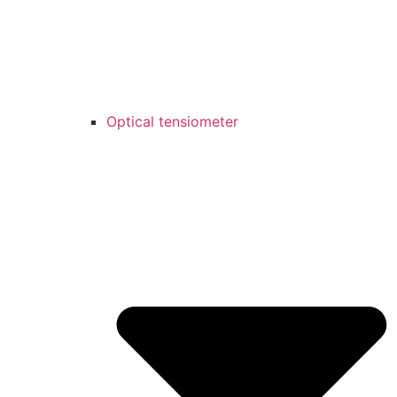
Optical tensiometer