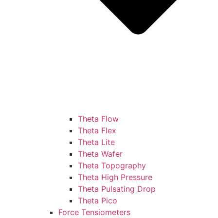
Theta Flow
Theta Flex
Theta Lite
Theta Wafer
Theta Topography
Theta High Pressure
Theta Pulsating Drop
Theta Pico
Force Tensiometers