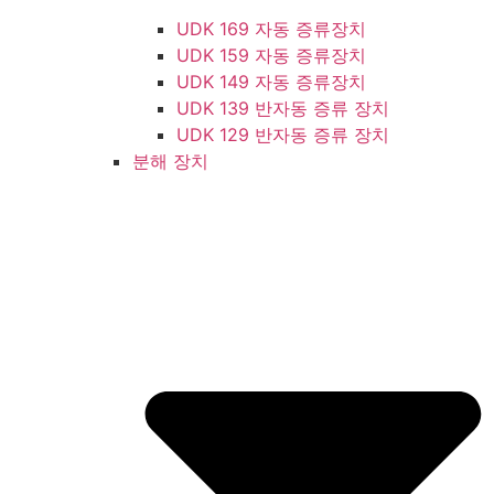
UDK 169 자동 증류장치
UDK 159 자동 증류장치
UDK 149 자동 증류장치
UDK 139 반자동 증류 장치
UDK 129 반자동 증류 장치
분해 장치