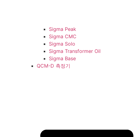
Sigma Peak
Sigma CMC
Sigma Solo
Sigma Transformer Oil
Sigma Base
QCM-D 측정기