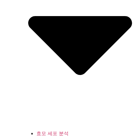
효모 세포 분석