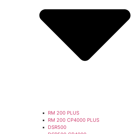
RM 200 PLUS
RM 200 CP4000 PLUS
DSR500