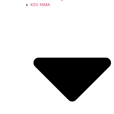
KSV NIMA