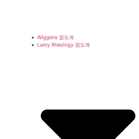
Wiggens 점도계
Lamy Rheology 점도계