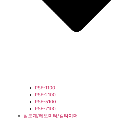
PSF-1100
PSF-2100
PSF-5100
PSF-7100
점도계/레오미터/겔타이머