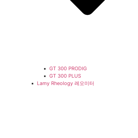
GT 300 PRODIG
GT 300 PLUS
Lamy Rheology 레오미터