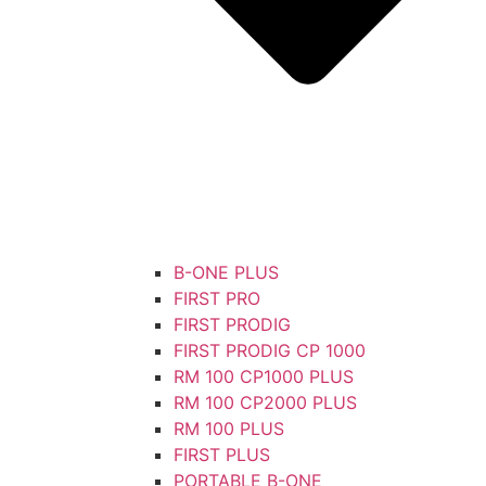
B-ONE PLUS
FIRST PRO
FIRST PRODIG
FIRST PRODIG CP 1000
RM 100 CP1000 PLUS
RM 100 CP2000 PLUS
RM 100 PLUS
FIRST PLUS
PORTABLE B-ONE