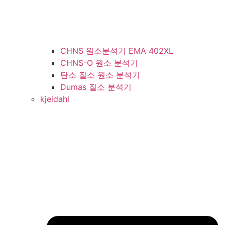
CHNS 원소분석기 EMA 402XL
CHNS-O 원소 분석기
탄소 질소 원소 분석기
Dumas 질소 분석기
kjeldahl